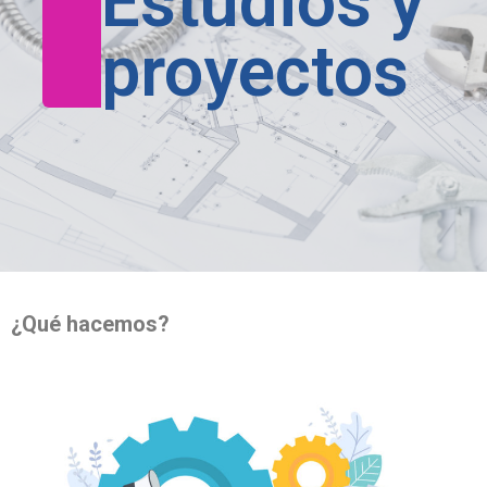
Estudios y
proyectos
¿Qué hacemos?