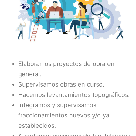
Elaboramos proyectos de obra en
general.
Supervisamos obras en curso.
Hacemos levantamientos topográficos.
Integramos y supervisamos
fraccionamientos nuevos y/o ya
establecidos.