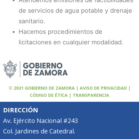
Atendemos emisiones de factibilidades
de servicios de agua potable y drenaje
sanitario.
Hacemos procedimientos de
licitaciones en cualquier modalidad.
© 2021 GOBIERNO DE ZAMORA | AVISO DE PRIVACIDAD |
CÓDIGO DE ÉTICA | TRANSPARENCIA
DIRECCIÓN
Av. Ejército Nacional #243
Col. Jardines de Catedral.