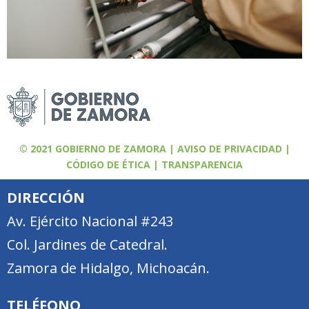
© 2021 GOBIERNO DE ZAMORA | AVISO DE PRIVACIDAD |
CÓDIGO DE ÉTICA | TRANSPARENCIA
DIRECCIÓN
Av. Ejército Nacional #243
Col. Jardines de Catedral.
Zamora de Hidalgo, Michoacán.
TELÉFONO