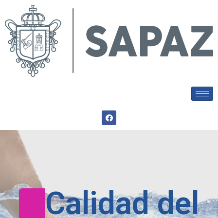
Calidad del