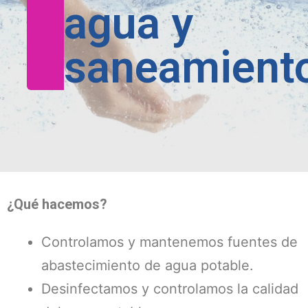
agua y
saneamient
¿Qué hacemos?
Controlamos y mantenemos fuentes de
abastecimiento de agua potable.
Desinfectamos y controlamos la calidad