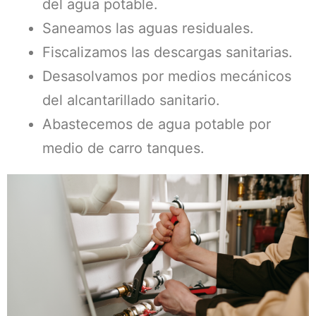
del agua potable.
Saneamos las aguas residuales.
Fiscalizamos las descargas sanitarias.
Desasolvamos por medios mecánicos
del alcantarillado sanitario.
Abastecemos de agua potable por
medio de carro tanques.