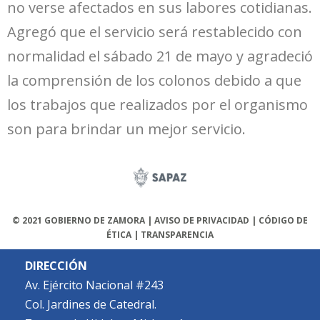
no verse afectados en sus labores cotidianas.
Agregó que el servicio será restablecido con
normalidad el sábado 21 de mayo y agradeció
la comprensión de los colonos debido a que
los trabajos que realizados por el organismo
son para brindar un mejor servicio.
© 2021 GOBIERNO DE ZAMORA | AVISO DE PRIVACIDAD | CÓDIGO DE
ÉTICA | TRANSPARENCIA
DIRECCIÓN
Av. Ejército Nacional #243
Col. Jardines de Catedral.