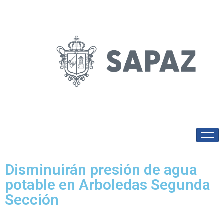
Disminuirán presión de agua
potable en Arboledas Segunda
Sección