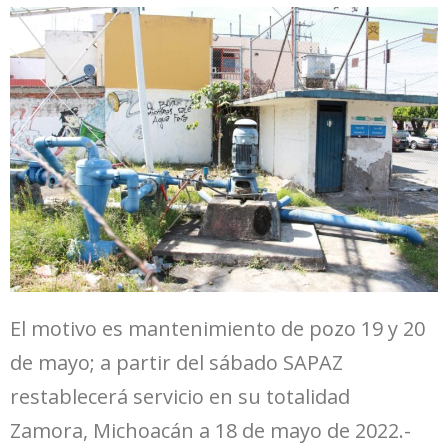
El motivo es mantenimiento de pozo 19 y 20
de mayo; a partir del sábado SAPAZ
restablecerá servicio en su totalidad
Zamora, Michoacán a 18 de mayo de 2022.-